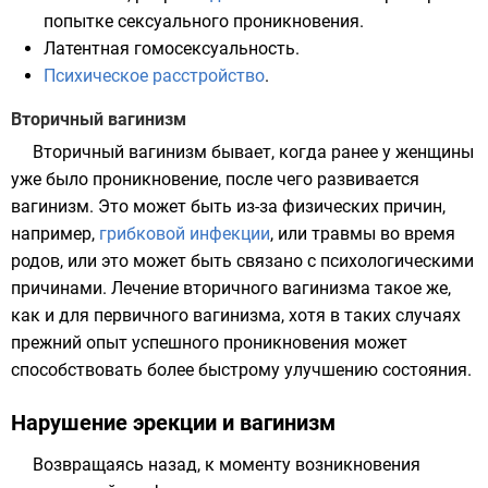
попытке сексуального проникновения.
Латентная гомосексуальность
.
Психическое расстройство
.
Вторичный вагинизм
Вторичный вагинизм бывает, когда ранее у женщины
уже было проникновение, после чего развивается
вагинизм. Это может быть из-за физических причин,
например,
грибковой инфекции
, или травмы во время
родов
, или это может быть связано с психологическими
причинами. Лечение вторичного вагинизма такое же,
как и для первичного вагинизма, хотя в таких случаях
прежний опыт успешного проникновения может
способствовать более быстрому улучшению состояния.
Нарушение эрекции и вагинизм
Возвращаясь назад, к моменту возникновения