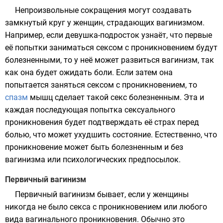
Непроизвольные сокращения могут создавать
замкнутый круг у женщин, страдающих вагинизмом.
Например, если девушка-подросток узнаёт, что первые
её попытки заниматься сексом с проникновением будут
болезненными, то у неё может развиться вагинизм, так
как она будет ожидать боли. Если затем она
попытается заняться сексом с проникновением, то
спазм
мышц сделает такой секс болезненным. Эта и
каждая последующая попытка сексуального
проникновения будет подтверждать её
страх
перед
болью, что может ухудшить состояние. Естественно, что
проникновение может быть болезненным и без
вагинизма или психологических предпосылок.
Первичный вагинизм
Первичный вагинизм бывает, если у женщины
никогда не было секса с проникновением или любого
вида вагинального проникновения. Обычно это