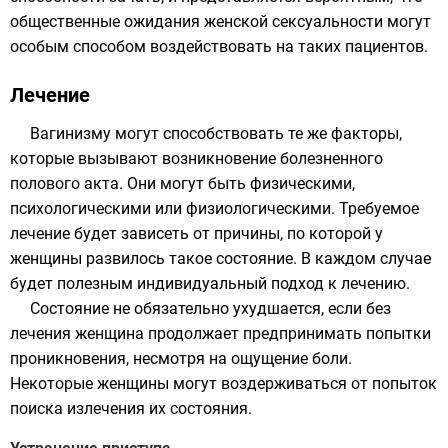
общественные ожидания женской сексуальности могут
особым способом воздействовать на таких пациентов.
Лечение
Вагинизму могут способствовать те же факторы,
которые вызывают возникновение болезненного
полового акта. Они могут быть физическими,
психологическими
или
физиологическими
. Требуемое
лечение будет зависеть от причины, по которой у
женщины развилось такое состояние. В каждом случае
будет полезным индивидуальный подход к лечению.
Состояние не обязательно ухудшается, если без
лечения женщина продолжает предпринимать попытки
проникновения, несмотря на ощущение боли.
Некоторые женщины могут воздерживаться от попыток
поиска излечения их состояния.