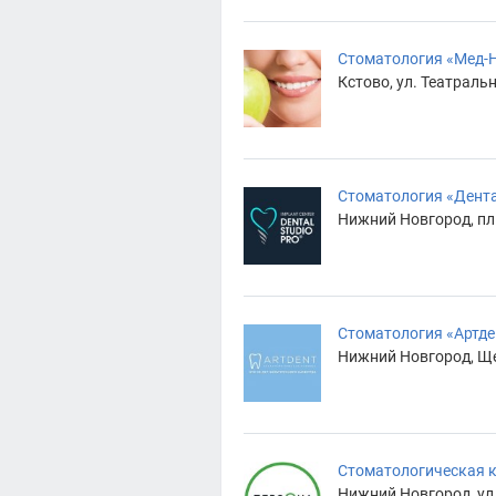
Стоматология «Мед-
Кстово, ул. Театральн
Стоматология «Дента
Нижний Новгород, пл.
Стоматология «Артде
Нижний Новгород, Ще
Стоматологическая 
Нижний Новгород, ул.