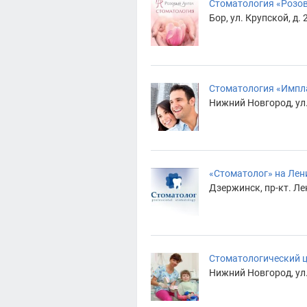
Стоматология «Розо
Бор, ул. Крупской, д. 
Стоматология «Импл
Нижний Новгород, ул.
«Стоматолог» на Лен
Дзержинск, пр-кт. Лен
Стоматологический ц
Нижний Новгород, ул.