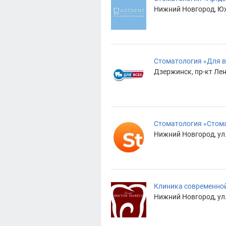
Нижний Новгород, Юж
Стоматология «Для в
Дзержинск, пр-кт Лен
Стоматология «Стом
Нижний Новгород, ул.
Клиника современно
Нижний Новгород, ул. 