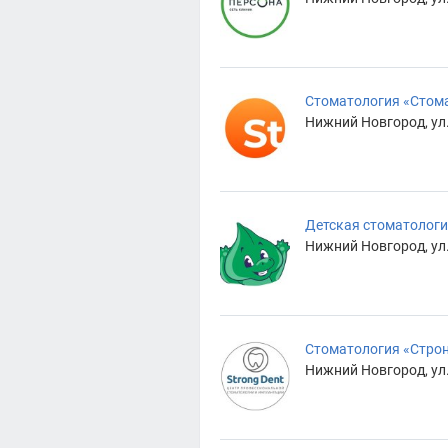
Стоматология «Стом
Нижний Новгород, ул
Детская стоматологи
Нижний Новгород, ул.
Стоматология «Строн
Нижний Новгород, ул.