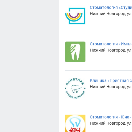
Стоматология «Студ
Нижний Новгород, ул.
Стоматология «Имплан
Нижний Новгород, ул.
Клиника «Приятная 
Нижний Новгород, ул.
Стоматология «Юна»
Нижний Новгород, ул.