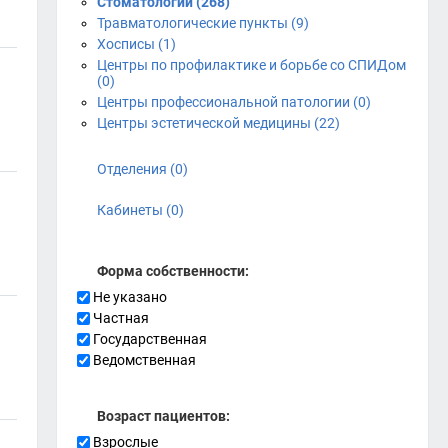
Стоматологии (268)
Травматологические пункты (9)
Хосписы (1)
Центры по профилактике и борьбе со СПИДом
(0)
Центры профессиональной патологии (0)
Центры эстетической медицины (22)
Отделения (0)
Кабинеты (0)
Форма собственности:
Не указано
Частная
Государственная
Ведомственная
Возраст пациентов:
Взрослые