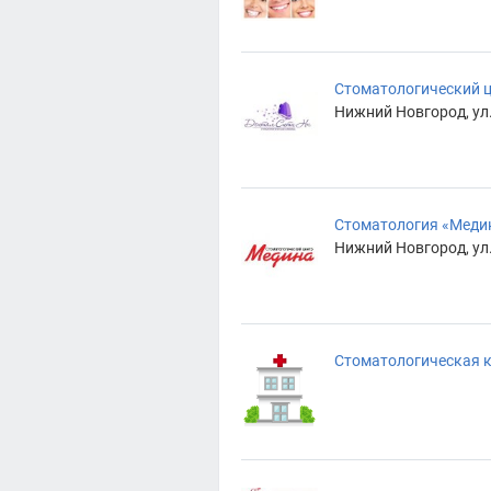
Стоматологический ц
Нижний Новгород, ул.
Стоматология «Меди
Нижний Новгород, ул.
Стоматологическая к