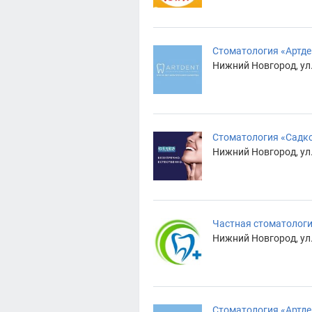
Стоматология «Артде
Нижний Новгород, ул.
Стоматология «Садк
Нижний Новгород, ул
Частная стоматолог
Нижний Новгород, ул.
Стоматология «Артд