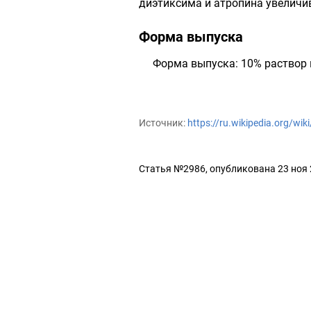
диэтиксима и атропина увеличи
Форма выпуска
Форма выпуска: 10% раствор 
Источник:
https://ru.wikipedia.org/wi
Статья №2986, опубликована 23 ноя