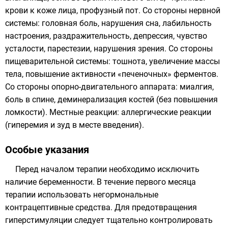
крови к коже лица, профузный пот. Со стороны нервной
системы: головная боль, нарушения сна, лабильность
настроения, раздражительность, депрессия, чувство
усталости, парестезии, нарушения зрения. Со стороны
пищеварительной системы: тошнота, увеличение массы
тела, повышение активности «печеночных» ферментов.
Со стороны опорно-двигательного аппарата: миалгия,
боль в спине, деминерализация костей (без повышения
ломкости). Местные реакции: аллергические реакции
(гиперемия и зуд в месте введения).
Особые указания
Перед началом терапии необходимо исключить
наличие беременности. В течение первого месяца
терапии использовать негормональные
контрацептивные средства. Для предотвращения
гиперстимуляции следует тщательно контролировать