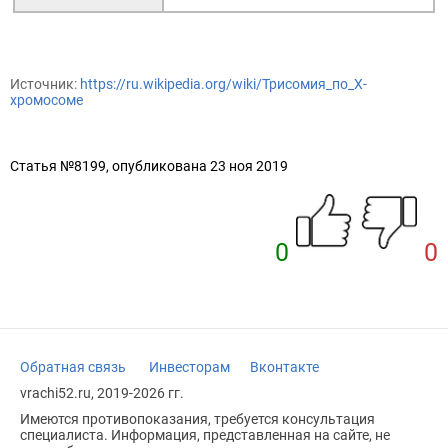
Источник:
https://ru.wikipedia.org/wiki/Трисомия_по_X-
хромосоме
Статья №8199, опубликована 23 ноя 2019
0
0
Обратная связь
Инвесторам
Вконтакте
vrachi52.ru, 2019-2026 гг.
Имеются противопоказания, требуется консультация
специалиста. Информация, представленная на сайте, не