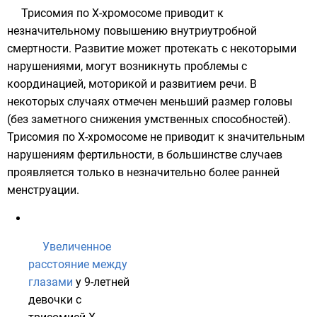
Трисомия по X-хромосоме приводит к
незначительному повышению внутриутробной
смертности. Развитие может протекать с некоторыми
нарушениями, могут возникнуть проблемы с
координацией, моторикой и развитием речи. В
некоторых случаях отмечен меньший размер головы
(без заметного снижения умственных способностей).
Трисомия по X-хромосоме не приводит к значительным
нарушениям фертильности, в большинстве случаев
проявляется только в незначительно более ранней
менструации.
Увеличенное
расстояние между
глазами
у 9-летней
девочки с