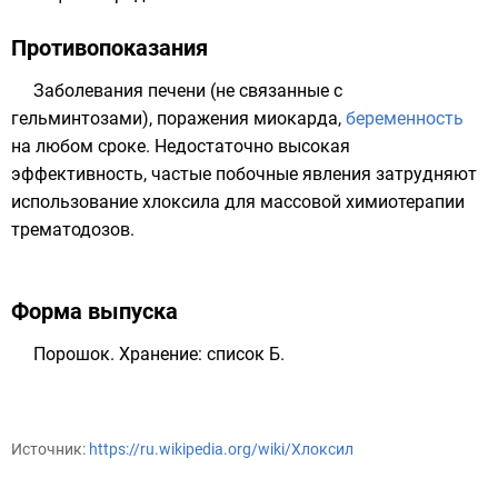
Противопоказания
Заболевания печени (не связанные с
гельминтозами), поражения
миокарда
,
беременность
на любом сроке. Недостаточно высокая
эффективность, частые побочные явления затрудняют
использование хлоксила для массовой химиотерапии
трематодозов.
Форма выпуска
Порошок. Хранение: список Б.
Источник:
https://ru.wikipedia.org/wiki/Хлоксил