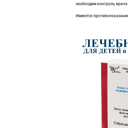
необходим контроль врача
Имеются противопоказания