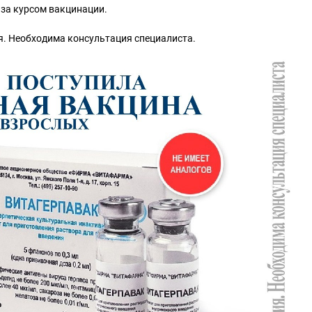
 за курсом вакцинации.
. Необходима консультация специалиста.