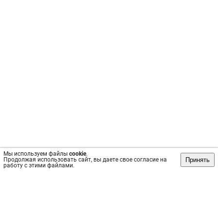
Мы используем файлы
cookie
.
Принять
Продолжая использовать сайт, вы даете свое согласие на
работу с этими файлами.