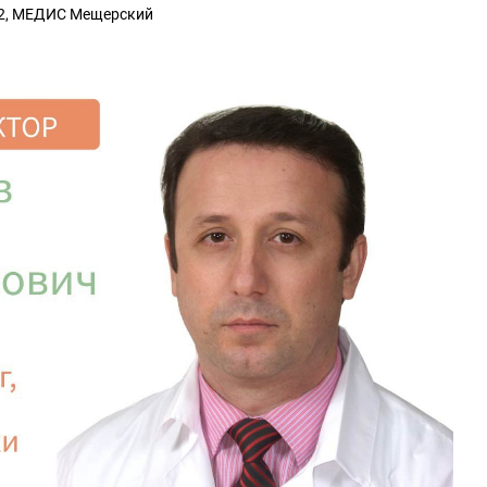
22, МЕДИС Мещерский