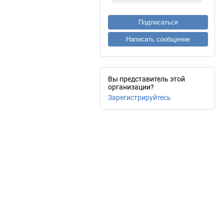
Подписаться
Написать сообщение
Вы представитель этой
организации?
Зарегистрируйтесь