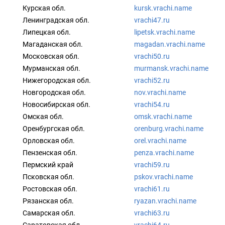
Курская обл.
kursk.vrachi.name
Ленинградская обл.
vrachi47.ru
Липецкая обл.
lipetsk.vrachi.name
Магаданская обл.
magadan.vrachi.name
Московская обл.
vrachi50.ru
Мурманская обл.
murmansk.vrachi.name
Нижегородская обл.
vrachi52.ru
Новгородская обл.
nov.vrachi.name
Новосибирская обл.
vrachi54.ru
Омская обл.
omsk.vrachi.name
Оренбургская обл.
orenburg.vrachi.name
Орловская обл.
orel.vrachi.name
Пензенская обл.
penza.vrachi.name
Пермский край
vrachi59.ru
Псковская обл.
pskov.vrachi.name
Ростовская обл.
vrachi61.ru
Рязанская обл.
ryazan.vrachi.name
Самарская обл.
vrachi63.ru