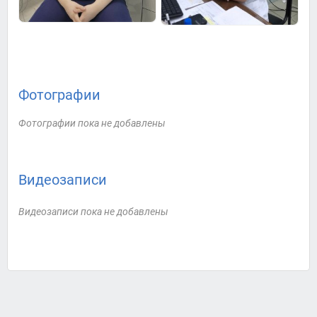
Фотографии
Фотографии пока не добавлены
Видеозаписи
Видеозаписи пока не добавлены