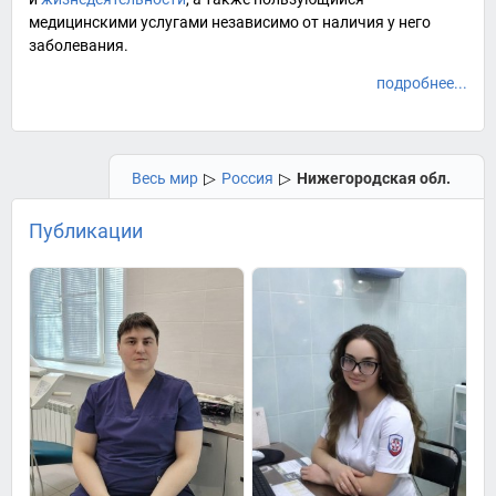
медицинскими услугами
независимо от наличия у него
заболевания.
подробнее...
Весь мир
▷
Россия
▷
Нижегородская обл.
Публикации