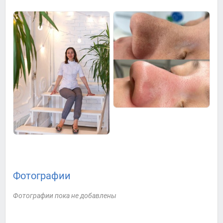
Фотографии
Фотографии пока не добавлены