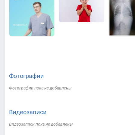
Фотографии
Фотографии пока не добавлены
Видеозаписи
Видеозаписи пока не добавлены