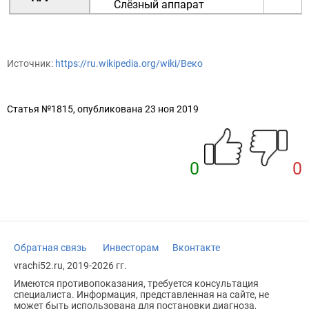
Слёзный аппарат
Источник:
https://ru.wikipedia.org/wiki/Веко
Статья №1815, опубликована 23 ноя 2019
0
0
Обратная связь
Инвесторам
Вконтакте
vrachi52.ru, 2019-2026 гг.
Имеются противопоказания, требуется консультация
специалиста. Информация, представленная на сайте, не
может быть использована для постановки диагноза,