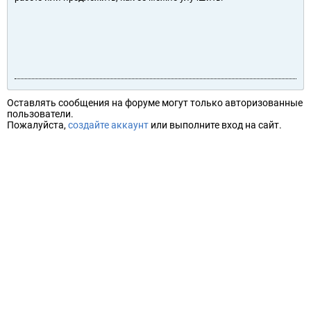
Оставлять сообщения на форуме могут только авторизованные
пользователи.
Пожалуйста,
создайте аккаунт
или выполните вход на сайт.