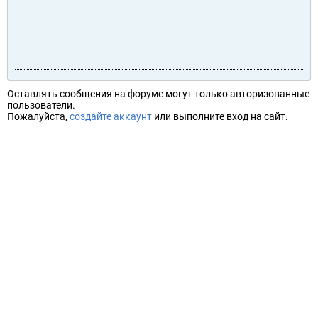
Оставлять сообщения на форуме могут только авторизованные
пользователи.
Пожалуйста,
создайте аккаунт
или выполните вход на сайт.