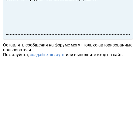
Оставлять сообщения на форуме могут только авторизованные
пользователи.
Пожалуйста,
создайте аккаунт
или выполните вход на сайт.