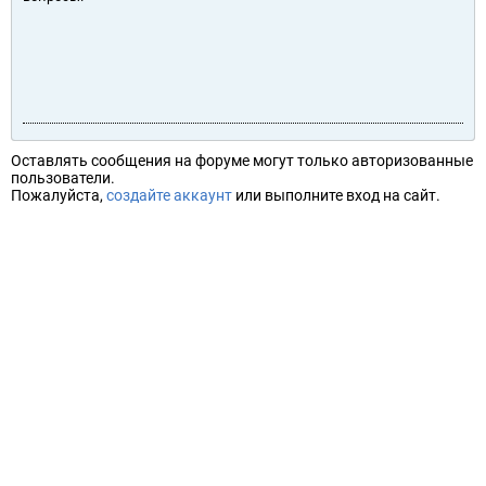
Оставлять сообщения на форуме могут только авторизованные
пользователи.
Пожалуйста,
создайте аккаунт
или выполните вход на сайт.