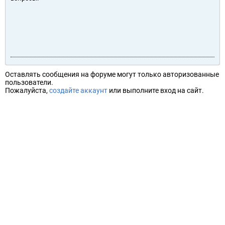
Оставлять сообщения на форуме могут только авторизованные
пользователи.
Пожалуйста,
создайте аккаунт
или выполните вход на сайт.