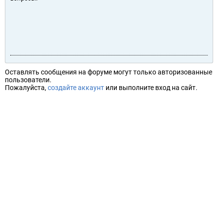
Оставлять сообщения на форуме могут только авторизованные
пользователи.
Пожалуйста,
создайте аккаунт
или выполните вход на сайт.