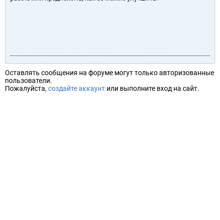
Оставлять сообщения на форуме могут только авторизованные
пользователи.
Пожалуйста,
создайте аккаунт
или выполните вход на сайт.