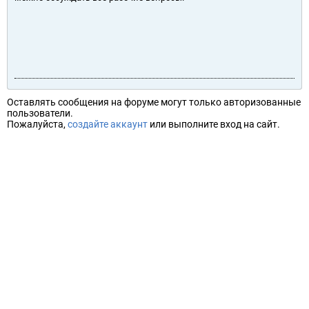
Оставлять сообщения на форуме могут только авторизованные
пользователи.
Пожалуйста,
создайте аккаунт
или выполните вход на сайт.