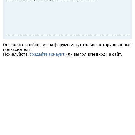
Оставлять сообщения на форуме могут только авторизованные
пользователи.
Пожалуйста,
создайте аккаунт
или выполните вход на сайт.