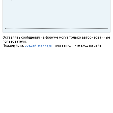
Оставлять сообщения на форуме могут только авторизованные
пользователи.
Пожалуйста,
создайте аккаунт
или выполните вход на сайт.