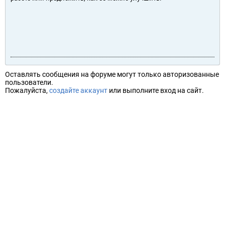
Оставлять сообщения на форуме могут только авторизованные
пользователи.
Пожалуйста,
создайте аккаунт
или выполните вход на сайт.