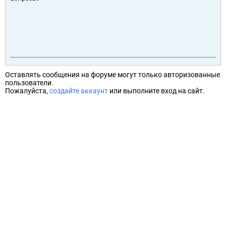
Оставлять сообщения на форуме могут только авторизованные
пользователи.
Пожалуйста,
создайте аккаунт
или выполните вход на сайт.