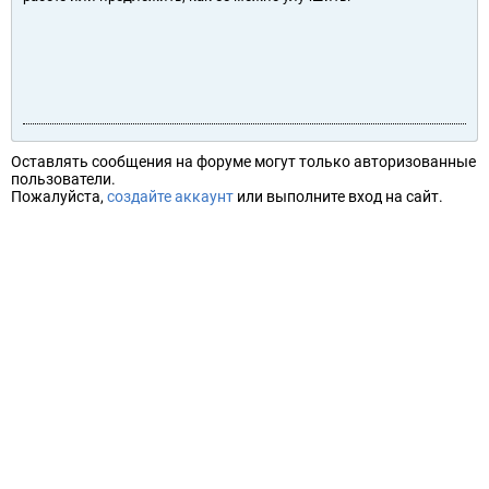
Оставлять сообщения на форуме могут только авторизованные
пользователи.
Пожалуйста,
создайте аккаунт
или выполните вход на сайт.