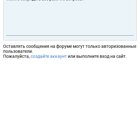
Оставлять сообщения на форуме могут только авторизованные
пользователи.
Пожалуйста,
создайте аккаунт
или выполните вход на сайт.