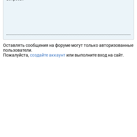
Оставлять сообщения на форуме могут только авторизованные
пользователи.
Пожалуйста,
создайте аккаунт
или выполните вход на сайт.