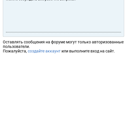
Оставлять сообщения на форуме могут только авторизованные
пользователи.
Пожалуйста,
создайте аккаунт
или выполните вход на сайт.