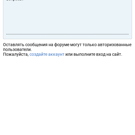
Оставлять сообщения на форуме могут только авторизованные
пользователи.
Пожалуйста,
создайте аккаунт
или выполните вход на сайт.