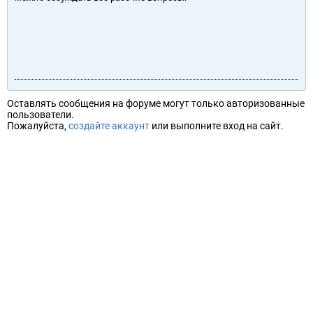
Оставлять сообщения на форуме могут только авторизованные
пользователи.
Пожалуйста,
создайте аккаунт
или выполните вход на сайт.