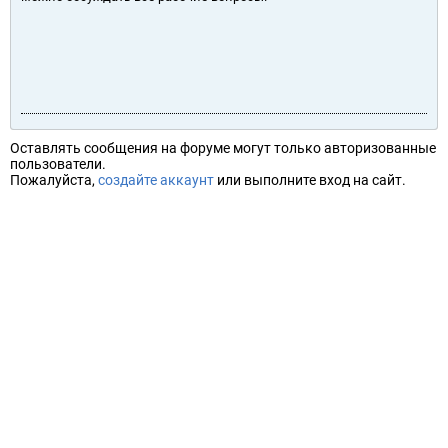
Оставлять сообщения на форуме могут только авторизованные
пользователи.
Пожалуйста,
создайте аккаунт
или выполните вход на сайт.