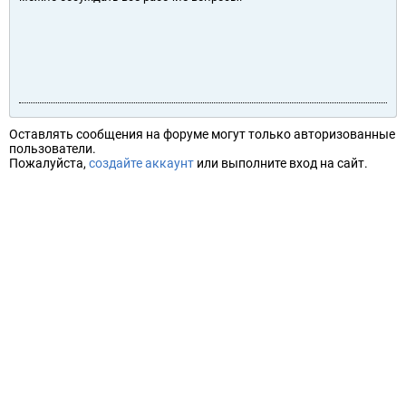
Оставлять сообщения на форуме могут только авторизованные
пользователи.
Пожалуйста,
создайте аккаунт
или выполните вход на сайт.