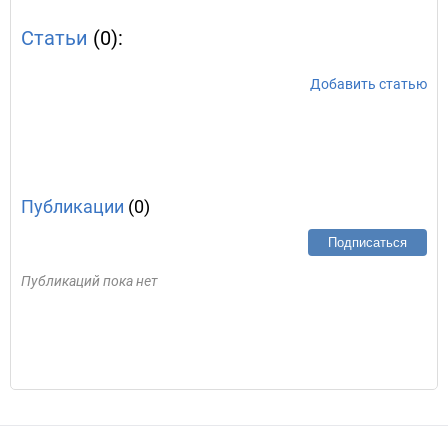
Статьи
(0):
Добавить статью
Публикации
(0)
Подписаться
Публикаций пока нет