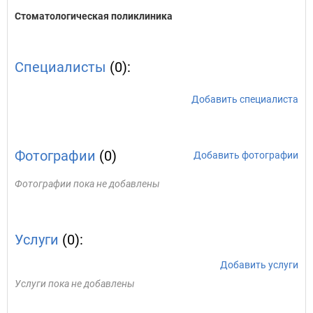
Стоматологическая поликлиника
Специалисты
(0):
Добавить специалиста
Фотографии
(0)
Добавить фотографии
Фотографии пока не добавлены
Услуги
(0):
Добавить услуги
Услуги пока не добавлены