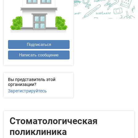
Подписаться
Написать сообщение
Вы представитель этой
организации?
Зарегистрируйтесь
Стоматологическая
поликлиника