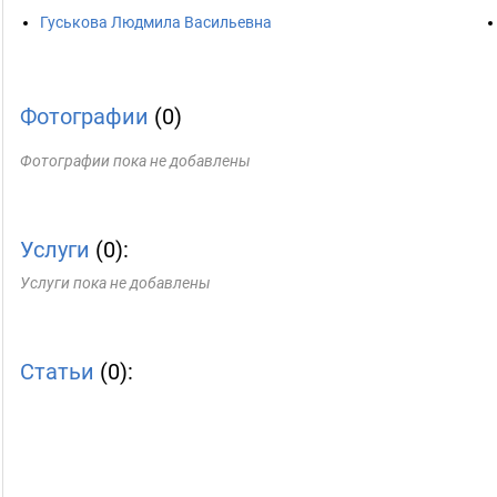
Гуськова Людмила Васильевна
Фотографии
(0)
Фотографии пока не добавлены
Услуги
(0):
Услуги пока не добавлены
Статьи
(0):