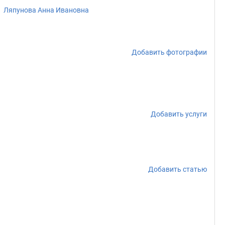
Ляпунова Анна Ивановна
Добавить фотографии
Добавить услуги
Добавить статью