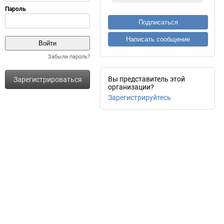
Подписаться
Написать сообщение
Забыли пароль?
Вы представитель этой
Зарегистрироваться
организации?
Зарегистрируйтесь