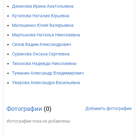
Денисова Ирина Анатольевна
Кутилова Наталия Юрьевна
Малошенко Юлия Валерьевна
Мартынова Наталья Николаевна
Сизов Вадим Александрович
Сурикова Оксана Сергеевна
Тихонова Надежда Николаевна
Туманин Александр Владимирович
Уварова Александра Васильевна
Фотографии
(0)
Добавить фотографии
Фотографии пока не добавлены