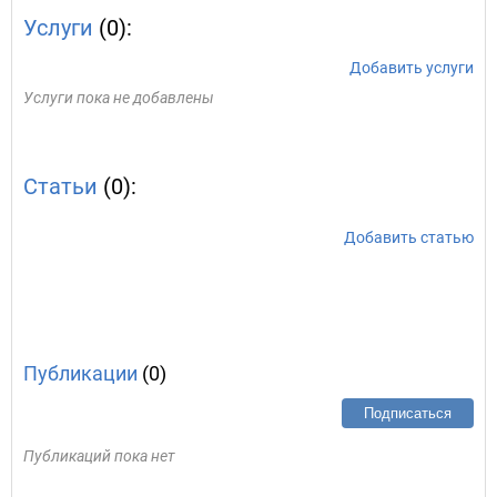
Услуги
(0):
Добавить услуги
Услуги пока не добавлены
Статьи
(0):
Добавить статью
Публикации
(0)
Подписаться
Публикаций пока нет