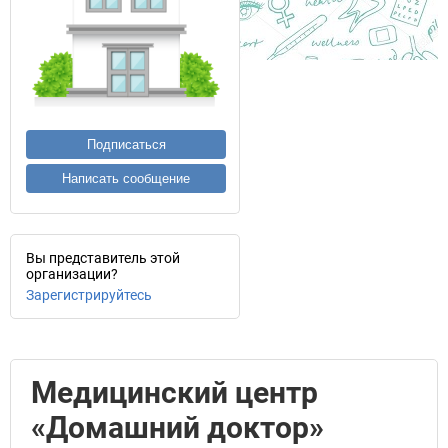
Подписаться
Написать сообщение
Вы представитель этой
организации?
Зарегистрируйтесь
Медицинский центр
«Домашний доктор»