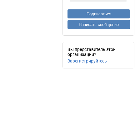
Подписаться
Написать сообщение
Вы представитель этой
организации?
Зарегистрируйтесь