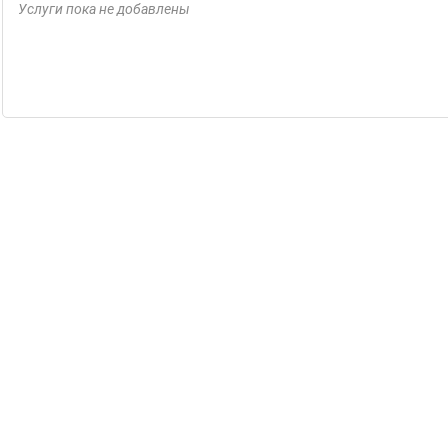
Услуги пока не добавлены