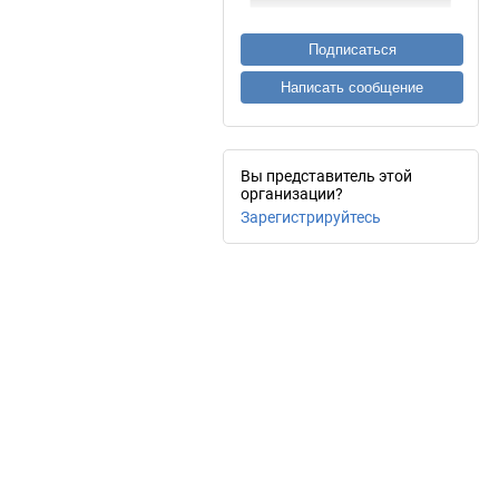
Подписаться
Написать сообщение
Вы представитель этой
организации?
Зарегистрируйтесь