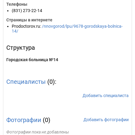
Телефоны
(831) 273-22-14
Страницы в интернете
Prodoctorov.ru
:
/nnovgorod/lpu/9678-gorodskaya-bolnica-
14/
Структура
Городская больница №14
Специалисты
(0):
Добавить специалиста
Фотографии
(0)
Добавить фотографии
Фотографии пока не добавлены