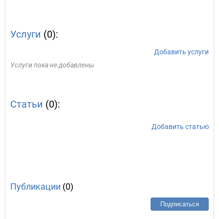
Услуги
(0):
Добавить услуги
Услуги пока не добавлены
Статьи
(0):
Добавить статью
Публикации
(0)
Подписаться