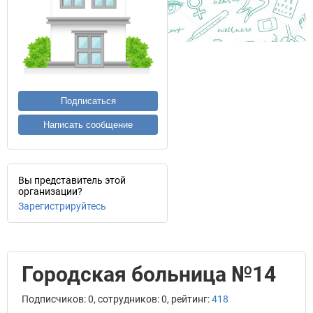
Подписаться
Написать сообщение
Вы представитель этой
организации?
Зарегистрируйтесь
Городская больница №14
Подписчиков: 0, сотрудников: 0, рейтинг:
418