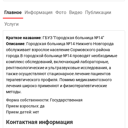
Главное
Информация
Фото
Видео
Публикации
Услуги
Краткое название
:
ГБУЗ "Городская больница №14"
Описание
: Городская больница №14 Нижнего Новгорода
обслуживает взрослое население Сормовского района
города.В городской больнице №14 проводят необходимые
комплекс обследований, включающий лабораторные,
рентгенологические и ультразвуковые исследования, а
также осуществляют стационарное лечение пациентов
терапевтического профиля. Помимо медикаментозного
лечения широко применяют и физиотерапевтические
методы.
Форма собственности
: Государственная
Прием взрослых
: да
Прием детей
: нет
Контактная информация