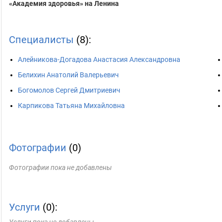
«Академия здоровья» на Ленина
Специалисты
(8):
Алейникова-Догадова Анастасия Александровна
Белихин Анатолий Валерьевич
Богомолов Сергей Дмитриевич
Карпикова Татьяна Михайловна
Фотографии
(0)
Фотографии пока не добавлены
Услуги
(0):