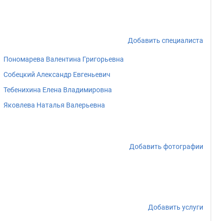
Добавить специалиста
Пономарева Валентина Григорьевна
Собецкий Александр Евгеньевич
Тебенихина Елена Владимировна
Яковлева Наталья Валерьевна
Добавить фотографии
Добавить услуги