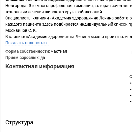
Новгорода. Это многопрофильная компания, которая сочетает 
технологии лечения широкого круга заболеваний.
Специалисты клиники «Академия здоровья» на Ленина работают
каждого пациента здесь подбирается индивидуальный список п
Москвинов С. К.
В клинике «Академия здоровья» на Ленина можно пройти компле
Показать полностью…
Форма собственности
: Частная
Прием взрослых
: да
Контактная информация
С
Структура