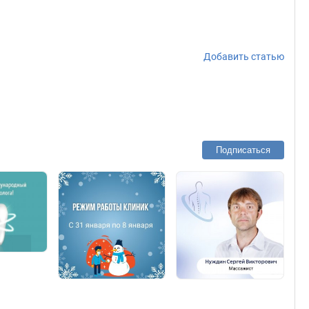
Добавить статью
Подписаться