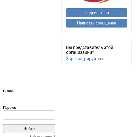
Подписаться
Написать сообщение
Вы представитель этой
организации?
Зарегистрируйтесь
Забыли пароль?