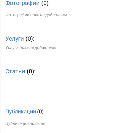
Фотографии
(0)
Фотографии пока не добавлены
Услуги
(0):
Услуги пока не добавлены
Статьи
(0):
Публикации
(0)
Публикаций пока нет