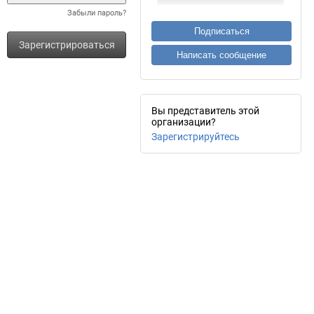
Забыли пароль?
Подписаться
Зарегистрироваться
Написать сообщение
Вы представитель этой
организации?
Зарегистрируйтесь