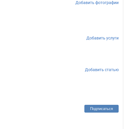
Добавить фотографии
Добавить услуги
Добавить статью
Подписаться