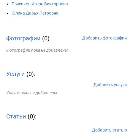
Пыжиков Игорь Викторович
Юлина Дарья Петровна
Фотографии
(0)
Добавить фотографии
Фотографии пока не добавлены
Услуги
(0):
Добавить услуги
Услуги пока не добавлены
Статьи
(0):
Добавить статью