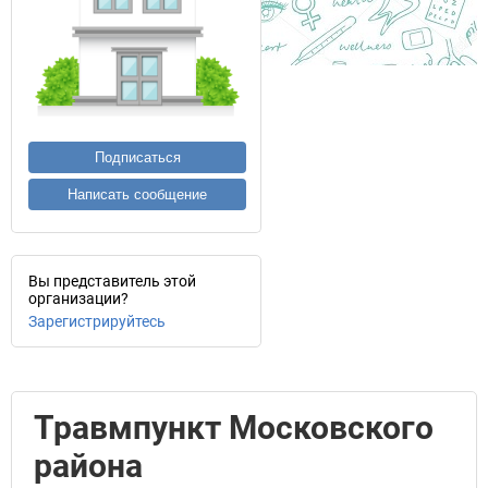
Подписаться
Написать сообщение
Вы представитель этой
организации?
Зарегистрируйтесь
Травмпункт Московского
района