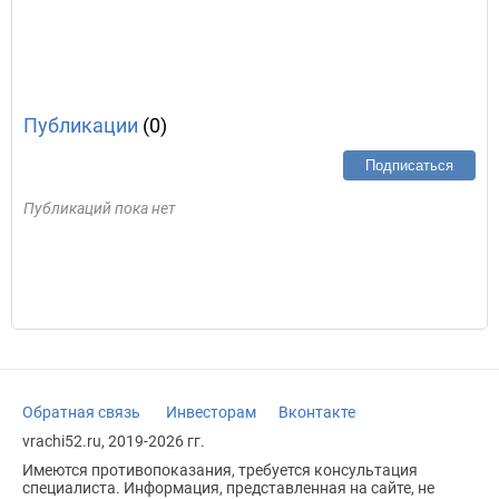
Публикации
(0)
Подписаться
Публикаций пока нет
Обратная связь
Инвесторам
Вконтакте
vrachi52.ru, 2019-2026 гг.
Имеются противопоказания, требуется консультация
специалиста. Информация, представленная на сайте, не