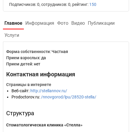
Подписчиков: 0, сотрудников: 0, рейтинг:
150
Главное
Информация
Фото
Видео
Публикации
Услуги
Форма собственности
: Частная
Прием взрослых
: да
Прием детей
: нет
Контактная информация
Страницы в интернете
Веб-сайт
:
http://stellannov.ru/
Prodoctorov.ru
:
/nnovgorod/lpu/28520-stella/
Структура
Стоматологическая клиника «Стелла»