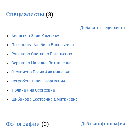
Специалисты
(8):
Добавить специалиста
Аванесян Эрик Камоевич
Песчанова Альбина Валерьевна
Рязанова Светлана Евгеньевна
Серяпина Наталья Витальевна
Степанова Елена Анатольевна
Сугробов Павел Георгиевич
Тюлина Яна Сергеевна
Шибанова Екатерина Дмитриевна
Фотографии
(0)
Добавить фотографии