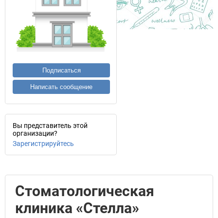
Подписаться
Написать сообщение
Вы представитель этой
организации?
Зарегистрируйтесь
Стоматологическая
клиника «Стелла»