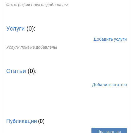
Фотографии пока не добавлены
Услуги
(0):
Добавить услуги
Услуги пока не добавлены
Статьи
(0):
Добавить статью
Публикации
(0)
Подписаться