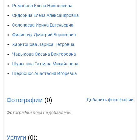
Романова Елена Николаевна
Сидорина Елена Александровна
Солопаева Ирина Евгеньевна
Филипчук Дмитрий Борисович
Харитонова Лариса Петровна
Чадыкова Оксана Викторовна
Шурыгина Татьяна Михайловна
Щербонос Анастасия Игоревна
Фотографии
(0)
Добавить фотографии
Фотографии пока не добавлены
Услуги
(0):