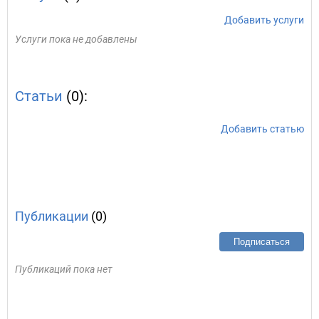
Добавить услуги
Услуги пока не добавлены
Статьи
(0):
Добавить статью
Публикации
(0)
Подписаться
Публикаций пока нет