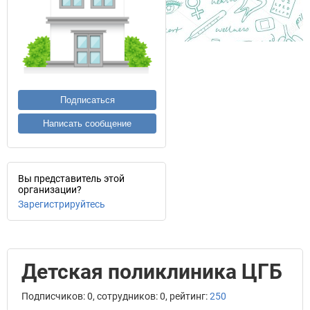
Подписаться
Написать сообщение
Вы представитель этой
организации?
Зарегистрируйтесь
Детская поликлиника ЦГБ
Подписчиков: 0, сотрудников: 0, рейтинг:
250