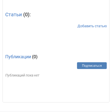
Статьи
(0):
Добавить статью
Публикации
(0)
Подписаться
Публикаций пока нет