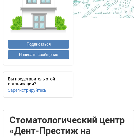
Подписаться
Написать сообщение
Вы представитель этой
организации?
Зарегистрируйтесь
Стоматологический центр
«Дент-Престиж на