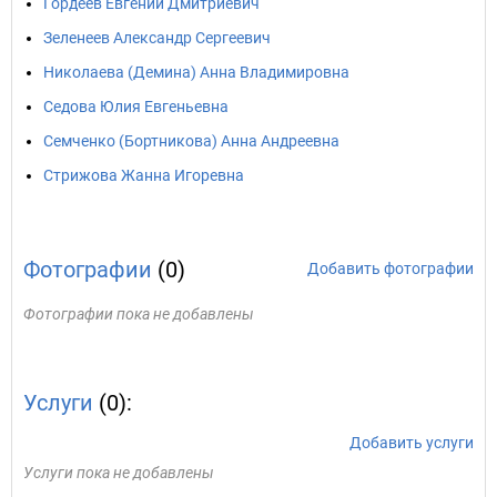
Гордеев Евгений Дмитриевич
Зеленеев Александр Сергеевич
Николаева (Демина) Анна Владимировна
Седова Юлия Евгеньевна
Семченко (Бортникова) Анна Андреевна
Стрижова Жанна Игоревна
Фотографии
(0)
Добавить фотографии
Фотографии пока не добавлены
Услуги
(0):
Добавить услуги
Услуги пока не добавлены