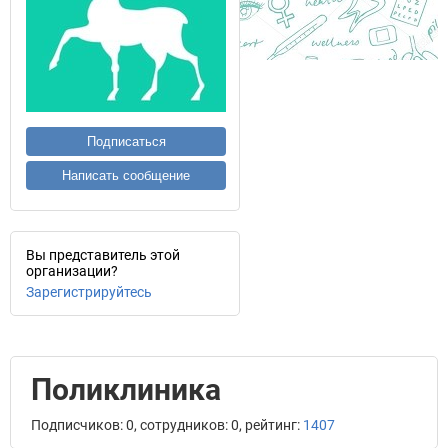
Подписаться
Написать сообщение
Вы представитель этой
организации?
Зарегистрируйтесь
Поликлиника
Подписчиков: 0, сотрудников: 0, рейтинг:
1407