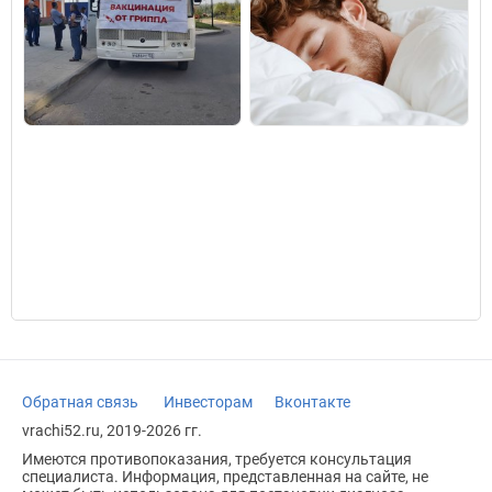
Обратная связь
Инвесторам
Вконтакте
vrachi52.ru, 2019-2026 гг.
Имеются противопоказания, требуется консультация
специалиста. Информация, представленная на сайте, не