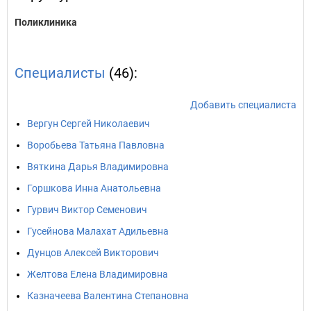
Поликлиника
Специалисты
(46):
Добавить специалиста
Вергун Сергей Николаевич
Воробьева Татьяна Павловна
Вяткина Дарья Владимировна
Горшкова Инна Анатольевна
Гурвич Виктор Семенович
Гусейнова Малахат Адильевна
Дунцов Алексей Викторович
Желтова Елена Владимировна
Казначеева Валентина Степановна