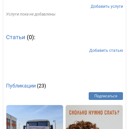
Добавить услуги
Услуги пока не добавлены
Статьи
(0):
Добавить статью
Публикации
(23)
Подписаться