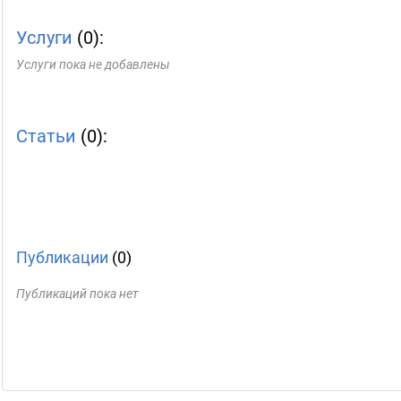
Услуги
(0):
Услуги пока не добавлены
Статьи
(0):
Публикации
(0)
Публикаций пока нет