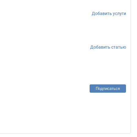
Добавить услуги
Добавить статью
Подписаться