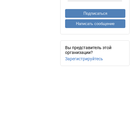
Подписаться
Написать сообщение
Вы представитель этой
организации?
Зарегистрируйтесь