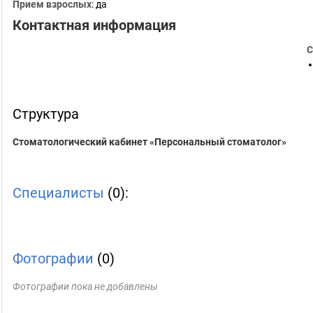
Прием взрослых
: да
Контактная информация
С
Структура
Стоматологический кабинет «Персональный стоматолог»
Специалисты
(0):
Фотографии
(0)
Фотографии пока не добавлены