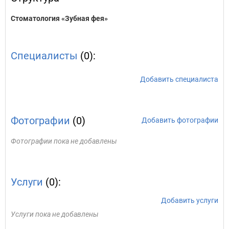
Стоматология «Зубная фея»
Специалисты
(0):
Добавить специалиста
Фотографии
(0)
Добавить фотографии
Фотографии пока не добавлены
Услуги
(0):
Добавить услуги
Услуги пока не добавлены