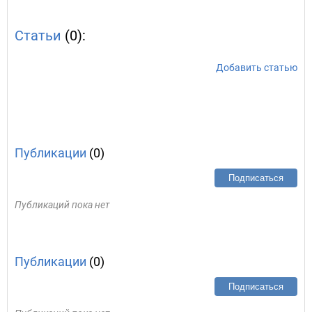
Статьи
(0):
Добавить статью
Публикации
(0)
Подписаться
Публикаций пока нет
Публикации
(0)
Подписаться