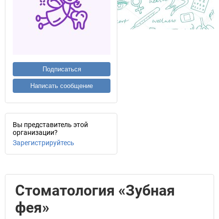
Подписаться
Написать сообщение
Вы представитель этой
организации?
Зарегистрируйтесь
Стоматология «Зубная
фея»